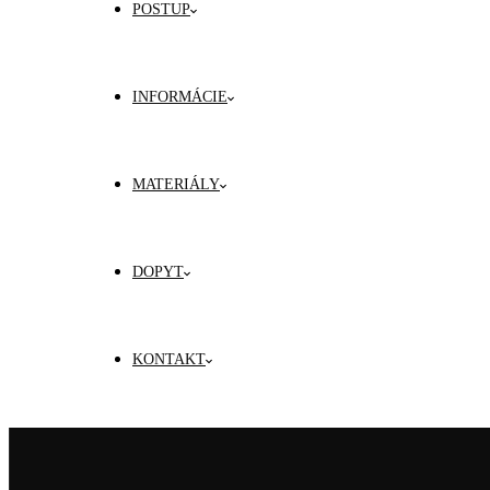
POSTUP
INFORMÁCIE
MATERIÁLY
DOPYT
KONTAKT