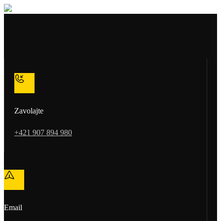
Zavolajte
+421 907 894 980
Email