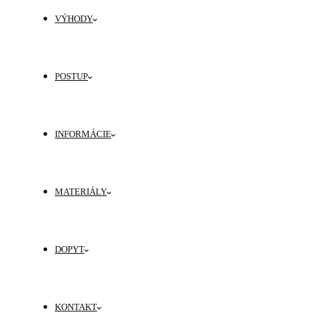
VÝHODY
POSTUP
INFORMÁCIE
MATERIÁLY
DOPYT
KONTAKT